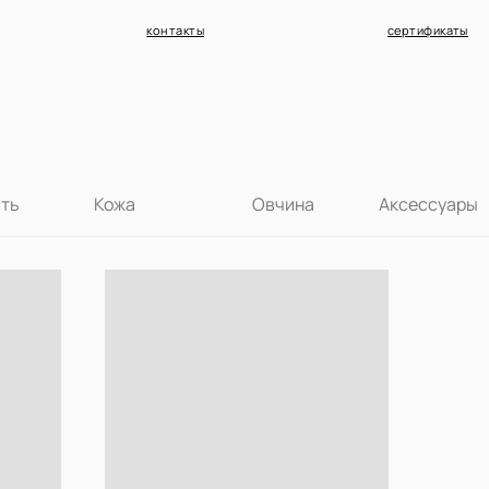
контакты
сертификаты
сть
Кожа
Овчина
Аксессуары