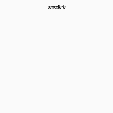
sencellerie