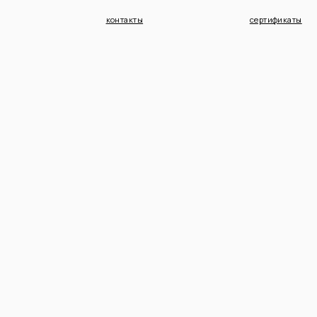
контакты
сертификаты