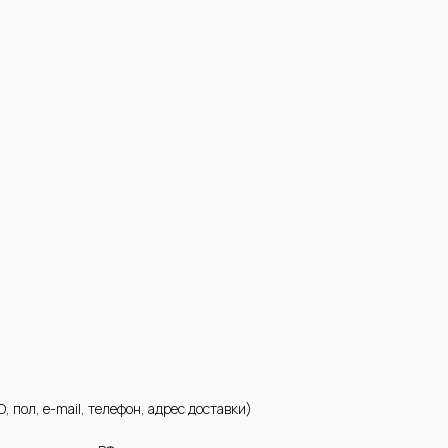
пол, e-mail, телефон, адрес доставки)