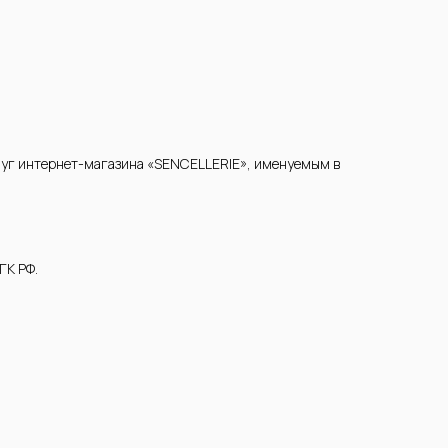
уг интернет-магазина «SENCELLERIE», именуемым в
ГК РФ.