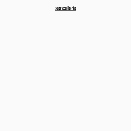
sencellerie