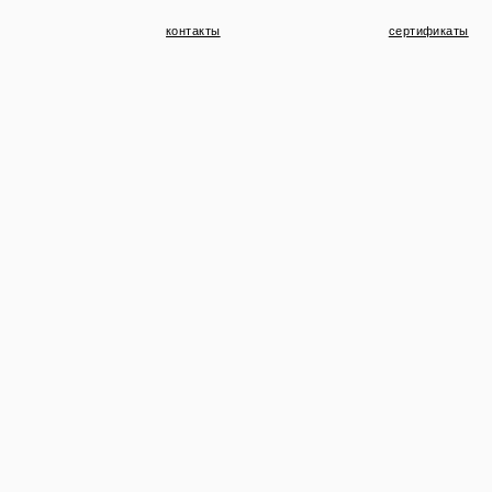
контакты
сертификаты