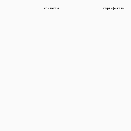
контакты
сертификаты