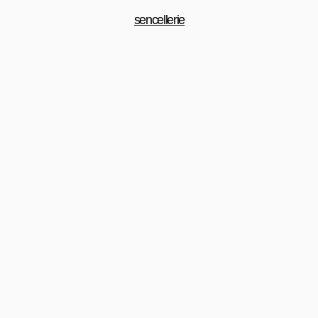
sencellerie