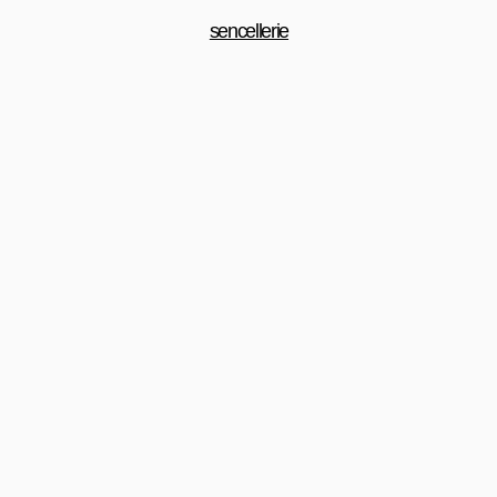
sencellerie