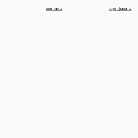
контакты
сертификаты