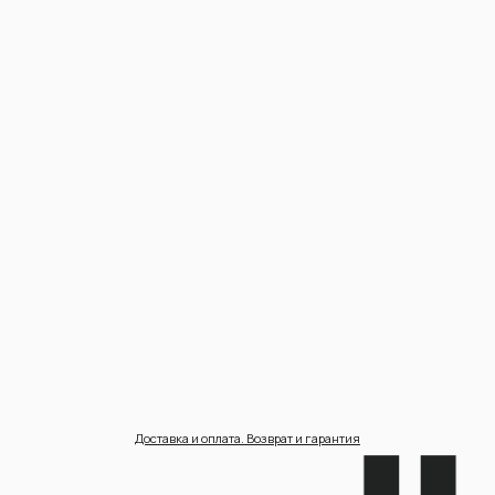
Доставка и оплата. Возврат и гарантия