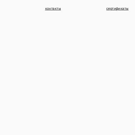
контакты
сертификаты