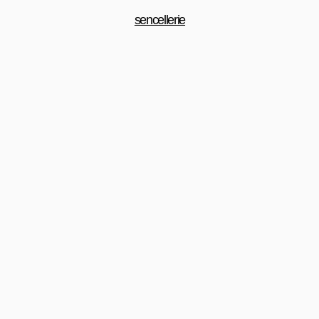
sencellerie