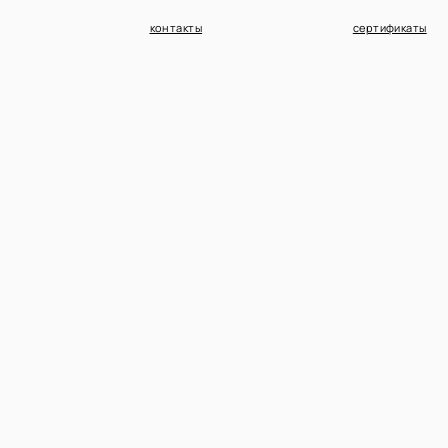
контакты
сертификаты