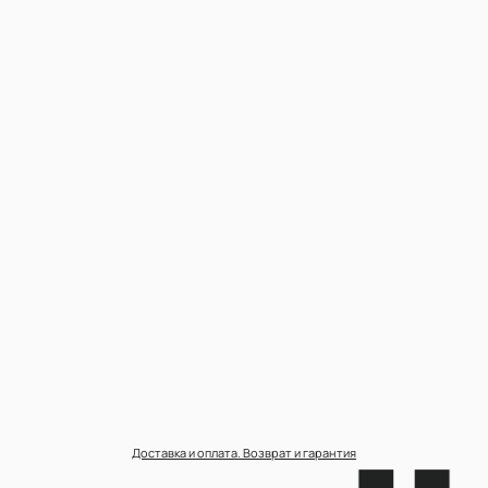
Доставка и оплата. Возврат и гарантия